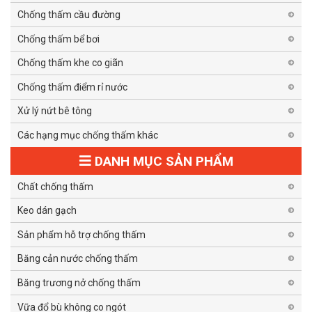
Chống thấm cầu đường
Chống thấm bể bơi
Chống thấm khe co giãn
Chống thấm điểm rỉ nước
Xử lý nứt bê tông
Các hạng mục chống thấm khác
DANH MỤC SẢN PHẨM
Chất chống thấm
Keo dán gạch
Sản phẩm hỗ trợ chống thấm
Băng cản nước chống thấm
Băng trương nở chống thấm
Vữa đổ bù không co ngót