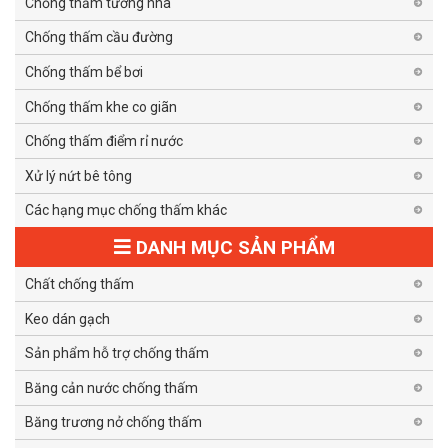
Chống thấm tường nhà
Chống thấm cầu đường
Chống thấm bể bơi
Chống thấm khe co giãn
Chống thấm điểm rỉ nước
Xử lý nứt bê tông
Các hạng mục chống thấm khác
DANH MỤC SẢN PHẨM
Chất chống thấm
Keo dán gạch
Sản phẩm hỗ trợ chống thấm
Băng cản nước chống thấm
Băng trương nở chống thấm