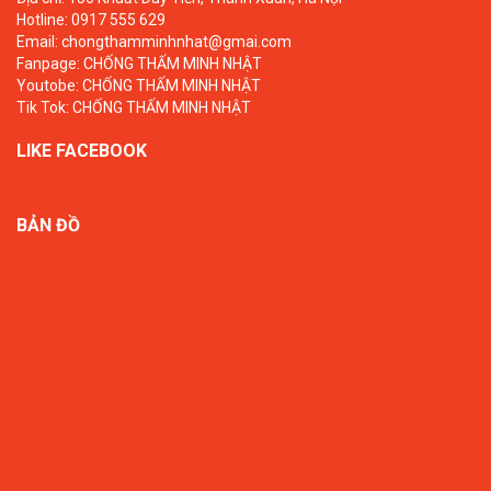
Hotline: 0917 555 629
Email: chongthamminhnhat@gmai.com
Fanpage:
CHỐNG THẤM MINH NHẬT
Youtobe:
CHỐNG THẤM MINH NHẬT
Tik Tok:
CHỐNG THẤM MINH NHẬT
LIKE FACEBOOK
BẢN ĐỒ