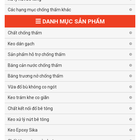
Các hạng mục chống thấm khác
DANH MỤC SẢN PHẨM
Chất chống thấm
Keo dán gạch
Sản phẩm hỗ trợ chống thấm
Băng cản nước chống thấm
Băng trương nở chống thấm
Vữa đổ bù không co ngót
Keo trám khe co giãn
Chất kết nối đổ bê tông
Keo xử lý nứt bê tông
Keo Epoxy Sika