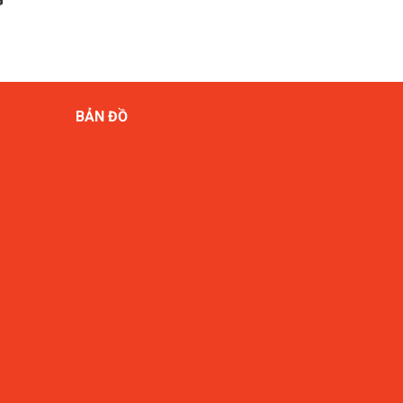
BẢN ĐỒ