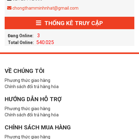
chongthamminhnhat@gmail.com
THỐNG KÊ TRUY CẬP
3
Đang Online:
540.025
Total Online:
VỀ CHÚNG TÔI
Phương thức giao hàng
Chính sách đổi trả hàng hóa
HƯỚNG DẪN HỖ TRỢ
Phương thức giao hàng
Chính sách đổi trả hàng hóa
CHÍNH SÁCH MUA HÀNG
Phương thức giao hàng