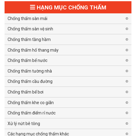
HẠNG MỤC CHỐNG THẤM
Chống thấm sàn mái
Chống thấm sàn vệ sinh
Chống thấm tầng hầm
Chống thấm hố thang máy
Chống thấm bể nước
Chống thấm tường nhà
Chống thấm cầu đường
Chống thấm bể bơi
Chống thấm khe co giãn
Chống thấm điểm rỉ nước
Xử lý nứt bê tông
Các hạng mục chống thấm khác