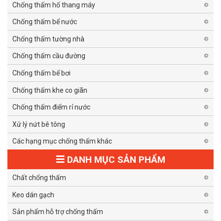
Chống thấm hố thang máy
Chống thấm bể nước
Chống thấm tường nhà
Chống thấm cầu đường
Chống thấm bể bơi
Chống thấm khe co giãn
Chống thấm điểm rỉ nước
Xử lý nứt bê tông
Các hạng mục chống thấm khác
DANH MỤC SẢN PHẨM
Chất chống thấm
Keo dán gạch
Sản phẩm hỗ trợ chống thấm