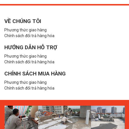
VỀ CHÚNG TÔI
Phương thức giao hàng
Chính sách đổi trả hàng hóa
HƯỚNG DẪN HỖ TRỢ
Phương thức giao hàng
Chính sách đổi trả hàng hóa
CHÍNH SÁCH MUA HÀNG
Phương thức giao hàng
Chính sách đổi trả hàng hóa