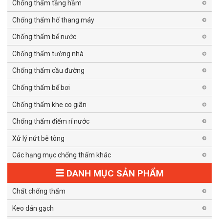
Chống thấm tầng hầm
Chống thấm hố thang máy
Chống thấm bể nước
Chống thấm tường nhà
Chống thấm cầu đường
Chống thấm bể bơi
Chống thấm khe co giãn
Chống thấm điểm rỉ nước
Xử lý nứt bê tông
Các hạng mục chống thấm khác
DANH MỤC SẢN PHẨM
Chất chống thấm
Keo dán gạch