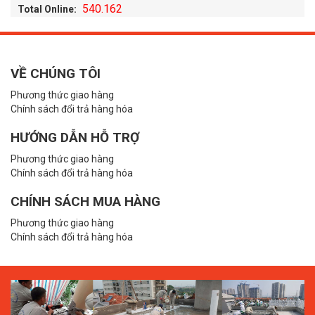
540.162
Total Online:
VỀ CHÚNG TÔI
Phương thức giao hàng
Chính sách đổi trả hàng hóa
HƯỚNG DẪN HỖ TRỢ
Phương thức giao hàng
Chính sách đổi trả hàng hóa
CHÍNH SÁCH MUA HÀNG
Phương thức giao hàng
Chính sách đổi trả hàng hóa