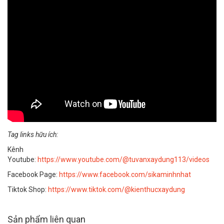
Tag links hữu ích:
Kênh
Youtube:
https://www.youtube.com/@tuvanxaydung113/videos
Facebook Page:
https://www.facebook.com/sikaminhnhat
Tiktok Shop:
https://www.tiktok.com/@kienthucxaydung
Sản phẩm liên quan