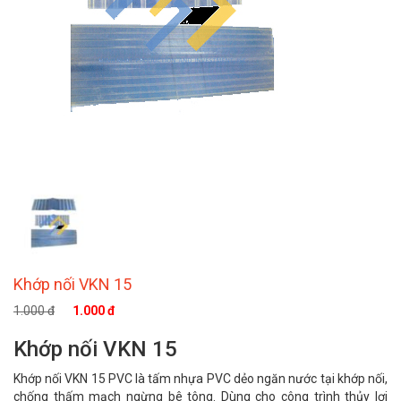
Khớp nối VKN 15
1.000 đ
1.000 đ
Khớp nối VKN 15
Khớp nối VKN 15 PVC là tấm nhựa PVC dẻo ngăn nước tại khớp nối,
chống thấm mạch ngừng bê tông. Dùng cho công trình thủy lợi