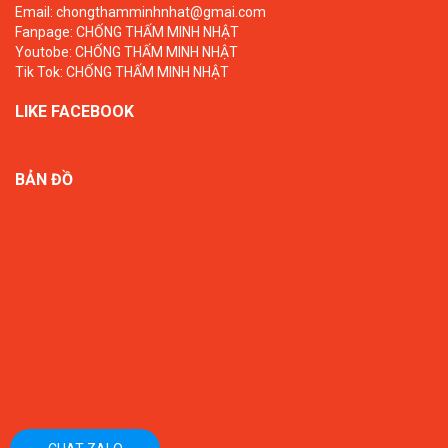
Email: chongthamminhnhat@gmai.com
Fanpage:
CHỐNG THẤM MINH NHẬT
Youtobe:
CHỐNG THẤM MINH NHẬT
Tik Tok:
CHỐNG THẤM MINH NHẬT
LIKE FACEBOOK
BẢN ĐỒ