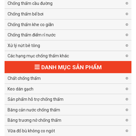
Chống thấm cầu đường
Chống thấm bể bơi
Chống thấm khe co giãn
Chống thấm điểm rỉ nước
Xử lý nứt bê tông
Các hạng mục chống thấm khác
DANH MỤC SẢN PHẨM
Chất chống thấm
Keo dán gạch
Sản phẩm hỗ trợ chống thấm
Băng cản nước chống thấm
Băng trương nở chống thấm
Vữa đổ bù không co ngót