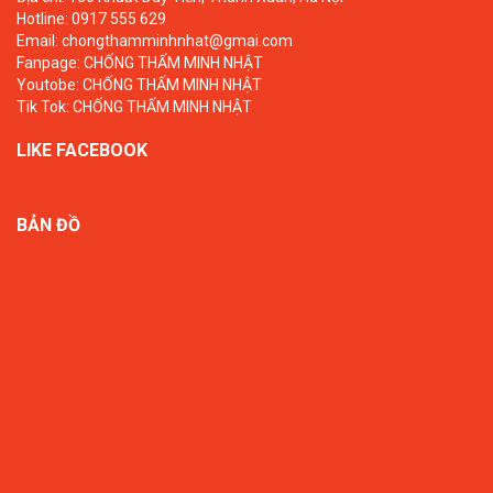
Hotline: 0917 555 629
Email: chongthamminhnhat@gmai.com
Fanpage:
CHỐNG THẤM MINH NHẬT
Youtobe:
CHỐNG THẤM MINH NHẬT
Tik Tok:
CHỐNG THẤM MINH NHẬT
LIKE FACEBOOK
BẢN ĐỒ