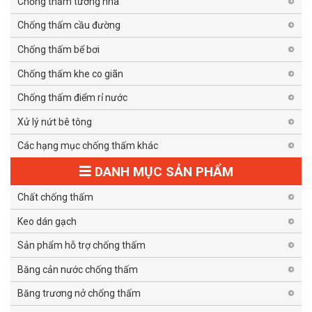
Chống thấm tường nhà
Chống thấm cầu đường
Chống thấm bể bơi
Chống thấm khe co giãn
Chống thấm điểm rỉ nước
Xử lý nứt bê tông
Các hạng mục chống thấm khác
DANH MỤC SẢN PHẨM
Chất chống thấm
Keo dán gạch
Sản phẩm hỗ trợ chống thấm
Băng cản nước chống thấm
Băng trương nở chống thấm