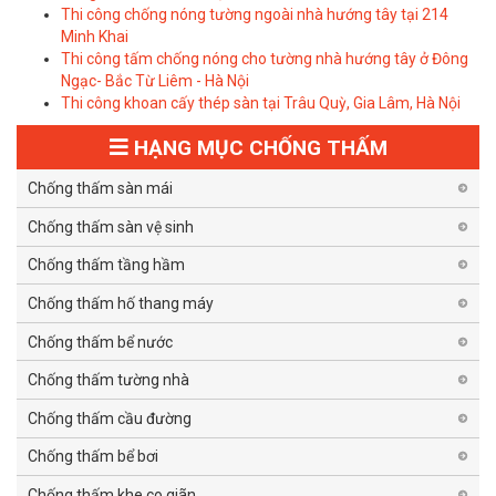
Thi công chống nóng tường ngoài nhà hướng tây tại 214
Minh Khai
Thi công tấm chống nóng cho tường nhà hướng tây ở Đông
Ngạc- Bắc Từ Liêm - Hà Nội
Thi công khoan cấy thép sàn tại Trâu Quỳ, Gia Lâm, Hà Nội
HẠNG MỤC CHỐNG THẤM
Chống thấm sàn mái
Chống thấm sàn vệ sinh
Chống thấm tầng hầm
Chống thấm hố thang máy
Chống thấm bể nước
Chống thấm tường nhà
Chống thấm cầu đường
Chống thấm bể bơi
Chống thấm khe co giãn