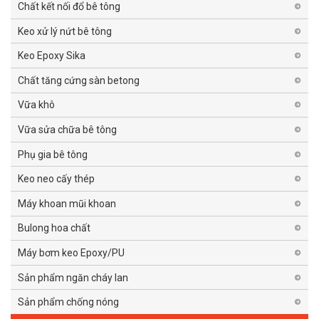
Chất kết nối đổ bê tông
Keo xử lý nứt bê tông
Keo Epoxy Sika
Chất tăng cứng sàn betong
Vữa khô
Vữa sửa chữa bê tông
Phụ gia bê tông
Keo neo cấy thép
Máy khoan mũi khoan
Bulong hoa chất
Máy bơm keo Epoxy/PU
Sản phẩm ngăn cháy lan
Sản phẩm chống nóng