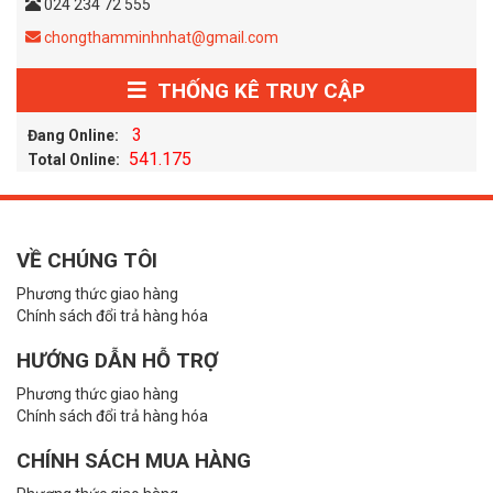
024 234 72 555
chongthamminhnhat@gmail.com
THỐNG KÊ TRUY CẬP
3
Đang Online:
541.175
Total Online:
VỀ CHÚNG TÔI
Phương thức giao hàng
Chính sách đổi trả hàng hóa
HƯỚNG DẪN HỖ TRỢ
Phương thức giao hàng
Chính sách đổi trả hàng hóa
CHÍNH SÁCH MUA HÀNG