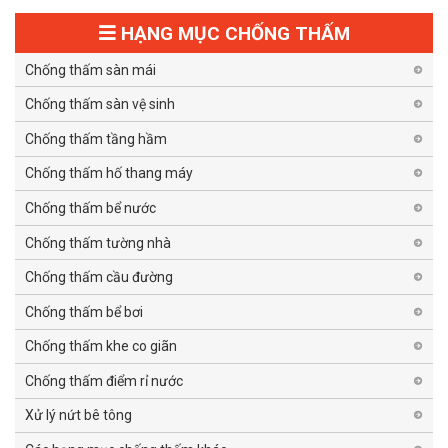
HẠNG MỤC CHỐNG THẤM
Chống thấm sàn mái
Chống thấm sàn vệ sinh
Chống thấm tầng hầm
Chống thấm hố thang máy
Chống thấm bể nước
Chống thấm tường nhà
Chống thấm cầu đường
Chống thấm bể bơi
Chống thấm khe co giãn
Chống thấm điểm rỉ nước
Xử lý nứt bê tông